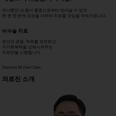
하나뿐인 내 몸이 통증으로부터 벗어날 수 있게
한 분 한 분께 정성을 다하여 치료할 것임을 약속드립니다.
1:1 맞춤진료
마취통증의학과 전문의가
풍부한 임상경험을 바탕으로
1:1 맞춤 진료를 시행합니다.
Daeyeon 88 Pain Clinic
의료진 소개