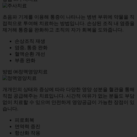
초음파 기계를 이용해 통증이 나타나는 병변 부위에 약물을 직
접적으로 투여해 치료하는 방법입니다. 손상된 조직 내 염증을
제거해 통증을 완화하고 조직의 자가 회복을 도와줍니다.
손상조직 재생
염증, 통증 완화
혈액순환 개선
부종 완화
방법 06
정맥영양치료
개개인의 상태와 증상에 따라 다양한 영양 성분을 혈관을 통해
직접 공급해주는 치료입니다. 시간적 여유가 없는 분들도 부담
없이 치료할 수 있으며 안전하게 영양공급이 가능한 장점이 있
습니다.
피로회복
면역력 증진
항산화 작용