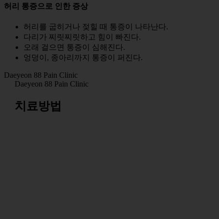
허리 통증으로 인한 증상
허리를 굽히거나 젖힐 때 통증이 나타난다.
다리가 찌릿찌릿하고 힘이 빠진다.
오래 걸으면 통증이 심해진다.
엉덩이, 종아리까지 통증이 퍼진다.
Daeyeon 88 Pain Clinic
Daeyeon 88 Pain Clinic
치료방법