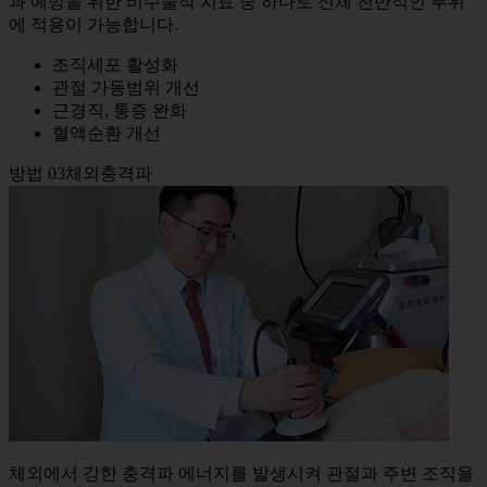
과 예방을 위한 비수술적 치료 중 하나로 신체 전반적인 부위
에 적용이 가능합니다.
조직세포 활성화
관절 가동범위 개선
근경직, 통증 완화
혈액순환 개선
방법 03
체외충격파
체외에서 강한 충격파 에너지를 발생시켜 관절과 주변 조직을